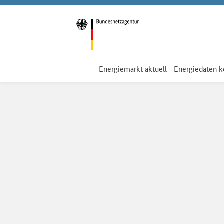
Energiemarkt aktuell
Energiedaten 