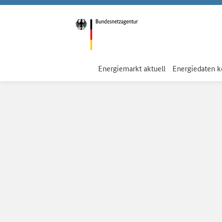
Energiemarkt aktuell
Energiedaten 