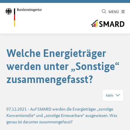
MENÜ
Welche Energieträger
werden unter „Sonstige“
zusammengefasst?
Mehr
07.12.2021
-
Auf SMARD werden die Energieträger „sonstige
Konventionelle“ und „sonstige Erneuerbare“ ausgewiesen. Was
genau ist darunter zusammengefasst?