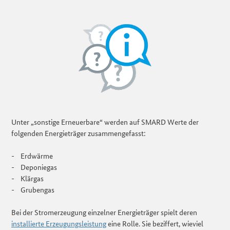
Unter „sonstige Erneuerbare“ werden auf SMARD Werte der
folgenden Energieträger zusammengefasst:
- Erdwärme
- Deponiegas
- Klärgas
- Grubengas
Bei der Stromerzeugung einzelner Energieträger spielt deren
installierte Erzeugungsleistung
eine Rolle. Sie beziffert, wieviel