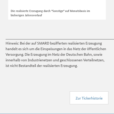
Die realisierte Erzeugung durch "Sonstige" auf Monatsbasis im
bisherigen Jahresverlauf
______________________________________________________________________
Hinweis: Bei der auf SMARD bezifferten realisierten Erzeugung
handelt es sich um die Einspeisungen in das Netz der öffentlichen
Versorgung. Die Erzeugung im Netz der Deutschen Bahn, sowie
innerhalb von Industrienetzen und geschlossenen Verteilnetzen,
ist nicht Bestandteil der realisierten Erzeugung.
Zur Tickerhistorie