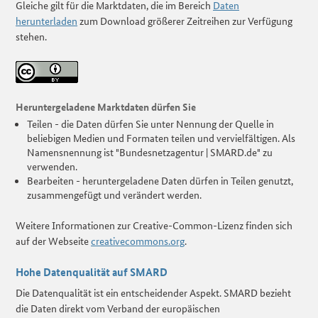
Gleiche gilt für die Marktdaten, die im Bereich
Daten
herunterladen
zum Download größerer Zeitreihen zur Verfügung
stehen.
Heruntergeladene Marktdaten dürfen Sie
Teilen - die Daten dürfen Sie unter Nennung der Quelle in
beliebigen Medien und Formaten teilen und vervielfältigen. Als
Namensnennung ist "Bundesnetzagentur | SMARD.de" zu
verwenden.
Bearbeiten - heruntergeladene Daten dürfen in Teilen genutzt,
zusammengefügt und verändert werden.
Weitere Informationen zur Creative-Common-Lizenz finden sich
auf der Webseite
creativecommons.org
.
Hohe Datenqualität auf SMARD
Die Datenqualität ist ein entscheidender Aspekt. SMARD bezieht
die Daten direkt vom Verband der europäischen