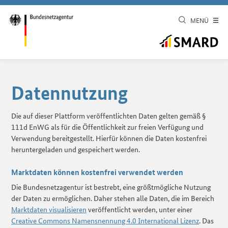
MENÜ
Datennutzung
Die auf dieser Plattform veröffentlichten Daten gelten gemäß §
111d EnWG als für die Öffentlichkeit zur freien Verfügung und
Verwendung bereitgestellt. Hierfür können die Daten kostenfrei
heruntergeladen und gespeichert werden.
Marktdaten können kostenfrei verwendet werden
Die Bundesnetzagentur ist bestrebt, eine größtmögliche Nutzung
der Daten zu ermöglichen. Daher stehen alle Daten, die im Bereich
Marktdaten visualisieren
veröffentlicht werden, unter einer
Creative Commons Namensnennung 4.0 International Lizenz
. Das