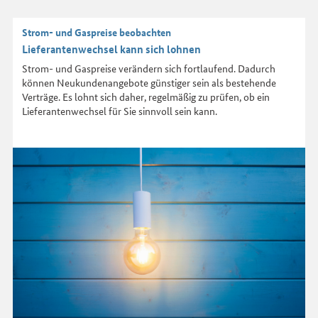
Strom- und Gaspreise beobachten
Lieferantenwechsel kann sich lohnen
Strom- und Gaspreise verändern sich fortlaufend. Dadurch
können Neukundenangebote günstiger sein als bestehende
Verträge. Es lohnt sich daher, regelmäßig zu prüfen, ob ein
Lieferantenwechsel für Sie sinnvoll sein kann.