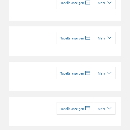
Tabelle anzeigen
Mehr
Tabelle anzeigen
Mehr
Tabelle anzeigen
Mehr
Tabelle anzeigen
Mehr