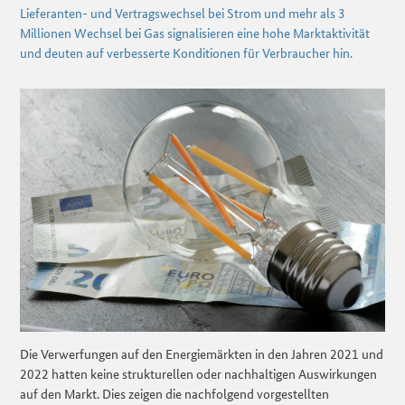
Lieferanten- und Vertragswechsel bei Strom und mehr als 3
Millionen Wechsel bei Gas signalisieren eine hohe Marktaktivität
und deuten auf verbesserte Konditionen für Verbraucher hin.
Die Verwerfungen auf den Energiemärkten in den Jahren 2021 und
2022 hatten keine strukturellen oder nachhaltigen Auswirkungen
auf den Markt. Dies zeigen die nachfolgend vorgestellten