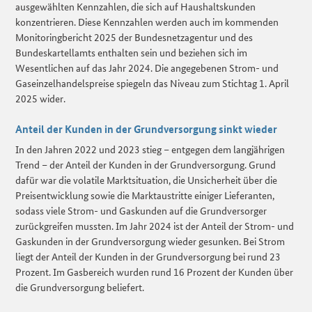
ausgewählten Kennzahlen, die sich auf Haushaltskunden
konzentrieren. Diese Kennzahlen werden auch im kommenden
Monitoringbericht 2025 der Bundesnetzagentur und des
Bundeskartellamts enthalten sein und beziehen sich im
Wesentlichen auf das Jahr 2024. Die angegebenen Strom- und
Gaseinzelhandelspreise spiegeln das Niveau zum Stichtag 1. April
2025 wider.
Anteil der Kunden in der Grundversorgung sinkt wieder
In den Jahren 2022 und 2023 stieg – entgegen dem langjährigen
Trend – der Anteil der Kunden in der Grundversorgung. Grund
dafür war die volatile Marktsituation, die Unsicherheit über die
Preisentwicklung sowie die Marktaustritte einiger Lieferanten,
sodass viele Strom- und Gaskunden auf die Grundversorger
zurückgreifen mussten. Im Jahr 2024 ist der Anteil der Strom- und
Gaskunden in der Grundversorgung wieder gesunken. Bei Strom
liegt der Anteil der Kunden in der Grundversorgung bei rund 23
Prozent. Im Gasbereich wurden rund 16 Prozent der Kunden über
die Grundversorgung beliefert.