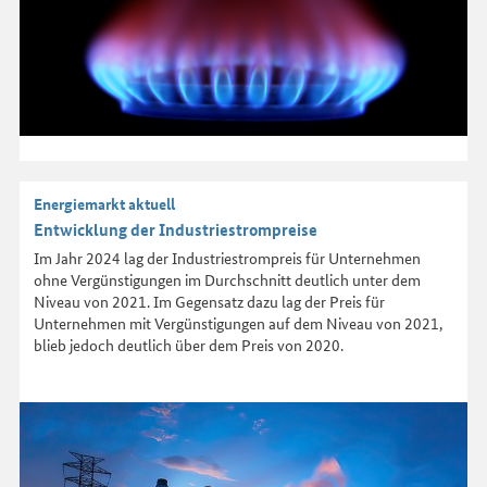
Energiemarkt aktuell
Entwicklung der Industriestrompreise
Im Jahr 2024 lag der Industriestrompreis für Unternehmen
ohne Vergünstigungen im Durchschnitt deutlich unter dem
Niveau von 2021. Im Gegensatz dazu lag der Preis für
Unternehmen mit Vergünstigungen auf dem Niveau von 2021,
blieb jedoch deutlich über dem Preis von 2020.