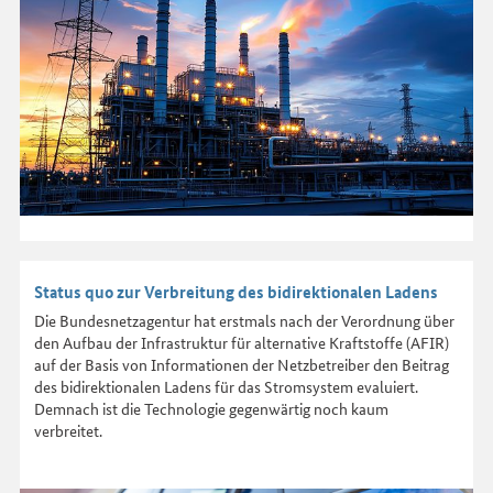
Status quo zur Verbreitung des bidirektionalen Ladens
Die Bundesnetzagentur hat erstmals nach der Verordnung über
den Aufbau der Infrastruktur für alternative Kraftstoffe (AFIR)
auf der Basis von Informationen der Netzbetreiber den Beitrag
des bidirektionalen Ladens für das Stromsystem evaluiert.
Demnach ist die Technologie gegenwärtig noch kaum
verbreitet.