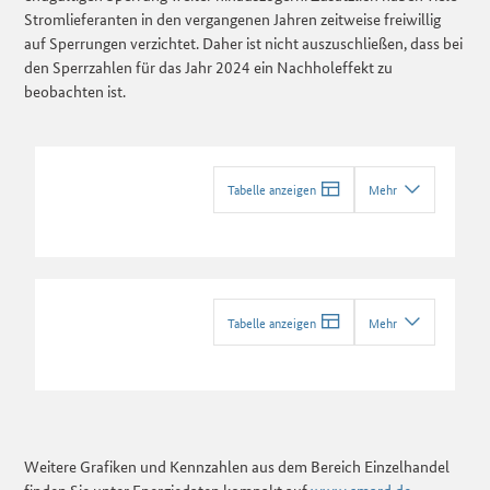
Stromlieferanten in den vergangenen Jahren zeitweise freiwillig
auf Sperrungen verzichtet. Daher ist nicht auszuschließen, dass bei
den Sperrzahlen für das Jahr 2024 ein Nachholeffekt zu
beobachten ist.
Tabelle anzeigen
Mehr
Tabelle anzeigen
Mehr
Weitere Grafiken und Kennzahlen aus dem Bereich Einzelhandel