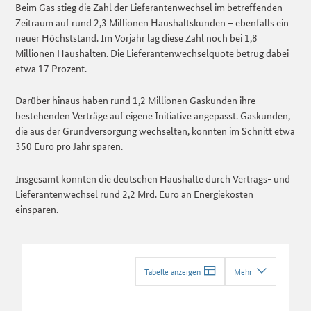
Beim Gas stieg die Zahl der Lieferantenwechsel im betreffenden
Zeitraum auf rund 2,3 Millionen Haushaltskunden – ebenfalls ein
neuer Höchststand. Im Vorjahr lag diese Zahl noch bei 1,8
Millionen Haushalten. Die Lieferantenwechselquote betrug dabei
etwa 17 Prozent.
Darüber hinaus haben rund 1,2 Millionen Gaskunden ihre
bestehenden Verträge auf eigene Initiative angepasst. Gaskunden,
die aus der Grundversorgung wechselten, konnten im Schnitt etwa
350 Euro pro Jahr sparen.
Insgesamt konnten die deutschen Haushalte durch Vertrags- und
Lieferantenwechsel rund 2,2 Mrd. Euro an Energiekosten
einsparen.
Tabelle anzeigen
Mehr