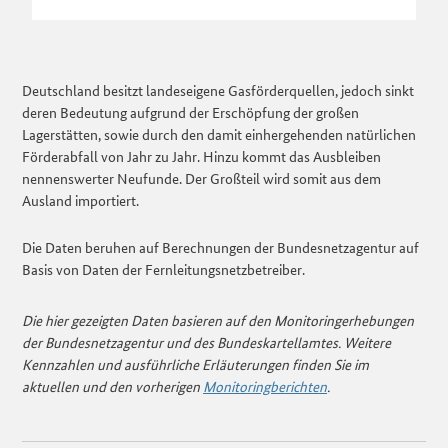
Deutschland besitzt landeseigene Gasförderquellen, jedoch sinkt
deren Bedeutung aufgrund der Erschöpfung der großen
Lagerstätten, sowie durch den damit einhergehenden natürlichen
Förderabfall von Jahr zu Jahr. Hinzu kommt das Ausbleiben
nennenswerter Neufunde. Der Großteil wird somit aus dem
Ausland importiert.
Die Daten beruhen auf Berechnungen der Bundesnetzagentur auf
Basis von Daten der Fernleitungsnetzbetreiber.
Die hier gezeigten Daten basieren auf den Monitoringerhebungen
der Bundesnetzagentur und des Bundeskartellamtes. Weitere
Kennzahlen und ausführliche Erläuterungen finden Sie im
aktuellen und den vorherigen
Monitoringberichten
.