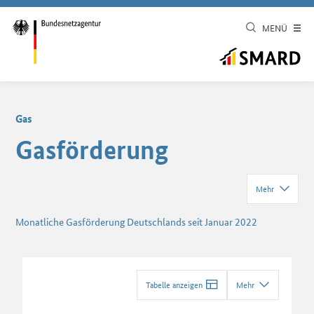
MENÜ
Gas
Gasförderung
Mehr
Monatliche Gasförderung Deutschlands seit Januar 2022
Tabelle anzeigen
Mehr