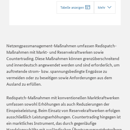
Tabelle anzeigen
Mehr
Netzengpassmanagement-Maßnahmen umfassen Redispatch-
Maßnahmen mit Markt- und Reservekraftwerken sowie
Countertrading. Diese Maßnahmen können grenzüberschreitend
und innerdeutsch angewendet werden und sind erforderlich, um
auftretende strom- bzw. spannungsbedingte Engpässe zu
vermeiden oder zu beseitigen sowie Anforderungen aus dem
Ausland zu erfüllen.
Redispatch-Maßnahmen mit konventionellen Marktkraftwerken
umfassen sowohl Erhöhungen als auch Reduzierungen der
Einspeiseleistung. Beim Einsatz von Reservekraftwerken erfolgen
ausschließlich Leistungserhöhungen. Countertrading hingegen ist
ein marktliches Instrument, das durch gegenläufige
Handelsgeschäfte mit ausländischen Übertragungsnetzbetreibern