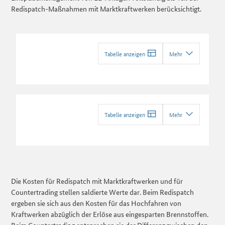
Redispatch-Maßnahmen mit Marktkraftwerken berücksichtigt.
Tabelle anzeigen
Mehr
Tabelle anzeigen
Mehr
Die Kosten für Redispatch mit Marktkraftwerken und für
Countertrading stellen saldierte Werte dar. Beim Redispatch
ergeben sie sich aus den Kosten für das Hochfahren von
Kraftwerken abzüglich der Erlöse aus eingesparten Brennstoffen.
Beim Countertrading entsprechen sie der Differenz zwischen den