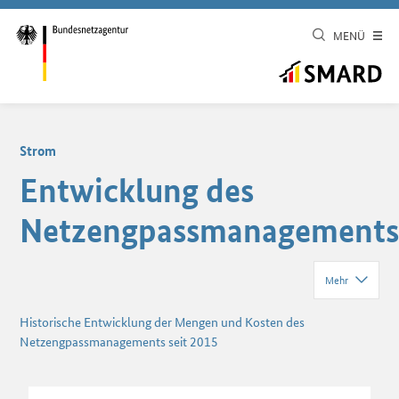
MENÜ
Strom
Entwicklung des
Netzengpassmanagement
Mehr
Historische Entwicklung der Mengen und Kosten des
Netzengpassmanagements seit 2015