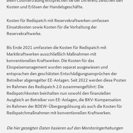
Kosten und Erlösen der Handelsgeschäfte.
Kosten für Redispatch mit Reservekraftwerken umfassen
Einsatzkosten sowie Kosten für die Vorhaltung der
Reservekraftwerke.
Bis Ende 2021 umfassten die Kosten für Redispatch mit
Marktkraftwerken ausschließlich Maßnahmen mit
konventionellen Kraftwerken. Die Kosten für das
Einspeisemanagement wurden separat ausgewiesen und
entsprachen den geschätzten Entschädigungsansprüchen der
Betreiber abgeregelter EE-Anlagen. Seit 2022 werden diese Posten
im Rahmen des Redispatch 2.0 zusammengeführt: Die
Redispatchkosten beinhalten nun sowohl den finanziellen
Ausgleich an Betreiber von EE-Anlagen, die BKV-Kompensation
im Rahmen der BDEW-Übergangslösung als auch die Kosten für
Redispatchmaßnahmen mit konventionellen Kraftwerken.
Die hier gezeigten Daten basieren auf den Monitoringerhebungen