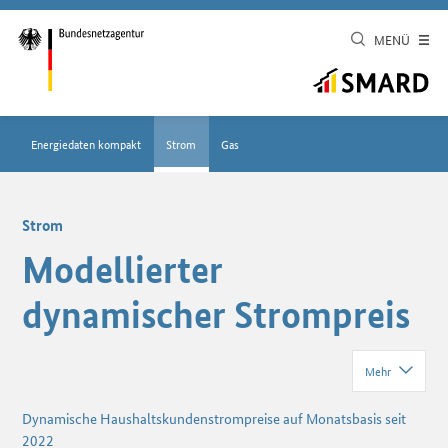
MENÜ
Energiedaten kompakt
Strom
Gas
Strom
Modellierter
dynamischer Strompreis
Mehr
Dynamische Haushaltskundenstrompreise auf Monatsbasis seit
2022