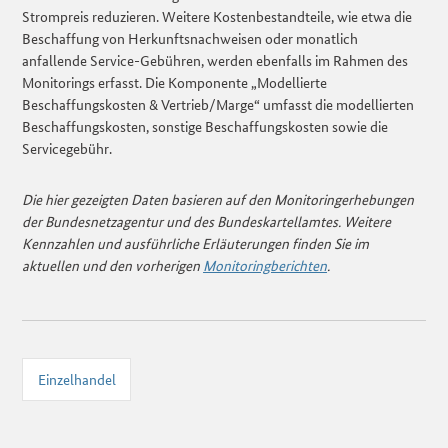
Strompreis reduzieren. Weitere Kostenbestandteile, wie etwa die
Beschaffung von Herkunftsnachweisen oder monatlich
anfallende Service-Gebühren, werden ebenfalls im Rahmen des
Monitorings erfasst. Die Komponente „Modellierte
Beschaffungskosten & Vertrieb/Marge“ umfasst die modellierten
Beschaffungskosten, sonstige Beschaffungskosten sowie die
Servicegebühr.
Die hier gezeigten Daten basieren auf den Monitoringerhebungen
der Bundesnetzagentur und des Bundeskartellamtes. Weitere
Kennzahlen und ausführliche Erläuterungen finden Sie im
aktuellen und den vorherigen
Monitoringberichten
.
Einzelhandel