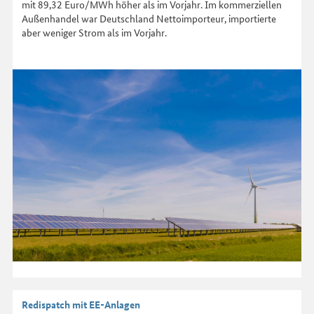
mit 89,32 Euro/MWh höher als im Vorjahr. Im kommerziellen
Außenhandel war Deutschland Nettoimporteur, importierte
aber weniger Strom als im Vorjahr.
Redispatch mit EE-Anlagen