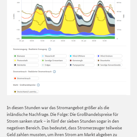
In diesen Stunden war das Stromangebot größer als die
inländische Nachfrage. Die Folge: Die Großhandelspreise für
Strom sanken stark – in fünf der sieben Stunden sogar in den
negativen Bereich. Das bedeutet, dass Stromerzeuger teilweise
Geld zahlen mussten, um ihren Strom am Markt abgeben zu