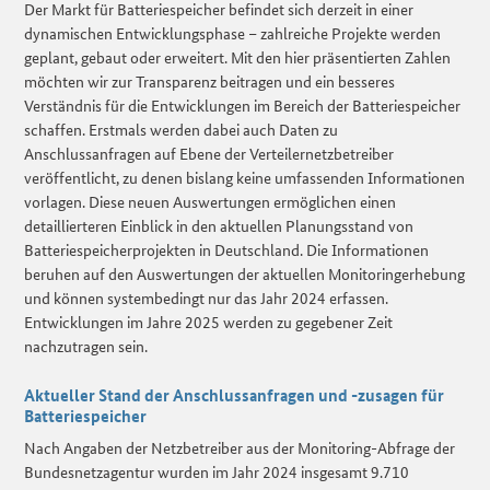
Der Markt für Batteriespeicher befindet sich derzeit in einer
dynamischen Entwicklungsphase – zahlreiche Projekte werden
geplant, gebaut oder erweitert. Mit den hier präsentierten Zahlen
möchten wir zur Transparenz beitragen und ein besseres
Verständnis für die Entwicklungen im Bereich der Batteriespeicher
schaffen. Erstmals werden dabei auch Daten zu
Anschlussanfragen auf Ebene der Verteilernetzbetreiber
veröffentlicht, zu denen bislang keine umfassenden Informationen
vorlagen. Diese neuen Auswertungen ermöglichen einen
detaillierteren Einblick in den aktuellen Planungsstand von
Batteriespeicherprojekten in Deutschland. Die Informationen
beruhen auf den Auswertungen der aktuellen Monitoringerhebung
und können systembedingt nur das Jahr 2024 erfassen.
Entwicklungen im Jahre 2025 werden zu gegebener Zeit
nachzutragen sein.
Aktueller Stand der Anschlussanfragen und -zusagen für
Batteriespeicher
Nach Angaben der Netzbetreiber aus der Monitoring-Abfrage der
Bundesnetzagentur wurden im Jahr 2024 insgesamt 9.710