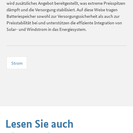
wird zusätzliches Angebot bereitgestellt, was extreme Preisspitzen
dämpft und die Versorgung stabilisiert. Auf diese Weise tragen
Batteriespeicher sowohl zur Versorgungssicherheit als auch zur
Preisstabilität bei und unterstützen die effiziente Integration von
Solar- und Windstrom in das Energiesystem.
Strom
Lesen Sie auch