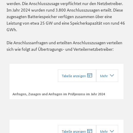
werden. Die Anschlusszusage verpflichtet nur den Netzbetreiber.
Im Jahr 2024 wurden rund 3.800 Anschlusszusagen erteilt. Diese
zugesagten Batteriespeicher verfügen zusammen über eine
Leistung von etwa 25 GW und eine Speicherkapazität von rund 46
GWh.
Die Anschlussanfragen und erteilten Anschlusszusagen verteilen
sich wie folgt auf Übertragungs- und Verteilernetzbetreiber:
Tabelle anzeigen
Mehr
Anfragen, Zusagen und Anfragen im Prüfprozess im Jahr 2024
Tabelle anzeigen
Mehr