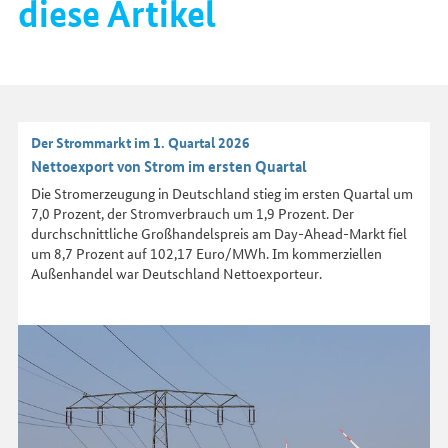
diese Artikel
Der Strommarkt im 1. Quartal 2026
Nettoexport von Strom im ersten Quartal
Die Stromerzeugung in Deutschland stieg im ersten Quartal um
7,0 Prozent, der Stromverbrauch um 1,9 Prozent. Der
durchschnittliche Großhandelspreis am Day-Ahead-Markt fiel
um 8,7 Prozent auf 102,17 Euro/MWh. Im kommerziellen
Außenhandel war Deutschland Nettoexporteur.