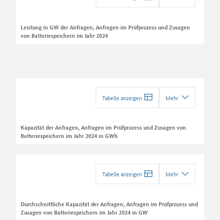
Leistung in GW der Anfragen, Anfragen im Prüfprozess und Zusagen
von Batteriespeichern im Jahr 2024
Tabelle anzeigen
Mehr
Kapazität der Anfragen, Anfragen im Prüfprozess und Zusagen von
Batteriespeichern im Jahr 2024 in GWh
Tabelle anzeigen
Mehr
Durchschnittliche Kapazität der Anfragen, Anfragen im Prüfprozess und
Zusagen von Batteriespeichern im Jahr 2024 in GW