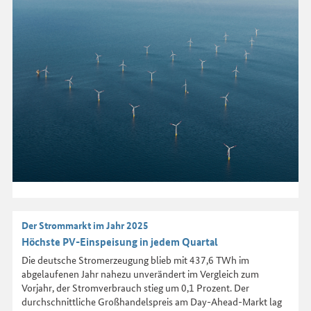
Der Strommarkt im Jahr 2025
Höchste PV-Einspeisung in jedem Quartal
Die deutsche Stromerzeugung blieb mit 437,6 TWh im
abgelaufenen Jahr nahezu unverändert im Vergleich zum
Vorjahr, der Stromverbrauch stieg um 0,1 Prozent. Der
durchschnittliche Großhandelspreis am Day-Ahead-Markt lag