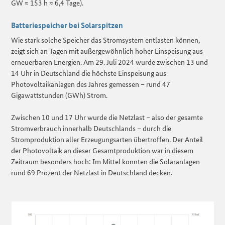
GW ≈ 153 h ≈ 6,4 Tage).
Batteriespeicher bei Solarspitzen
Wie stark solche Speicher das Stromsystem entlasten können,
zeigt sich an Tagen mit außergewöhnlich hoher Einspeisung aus
erneuerbaren Energien. Am 29. Juli 2024 wurde zwischen 13 und
14 Uhr in Deutschland die höchste Einspeisung aus
Photovoltaikanlagen des Jahres gemessen – rund 47
Gigawattstunden (GWh) Strom.
Zwischen 10 und 17 Uhr wurde die Netzlast – also der gesamte
Stromverbrauch innerhalb Deutschlands – durch die
Stromproduktion aller Erzeugungsarten übertroffen. Der Anteil
der Photovoltaik an dieser Gesamtproduktion war in diesem
Zeitraum besonders hoch: Im Mittel konnten die Solaranlagen
rund 69 Prozent der Netzlast in Deutschland decken.