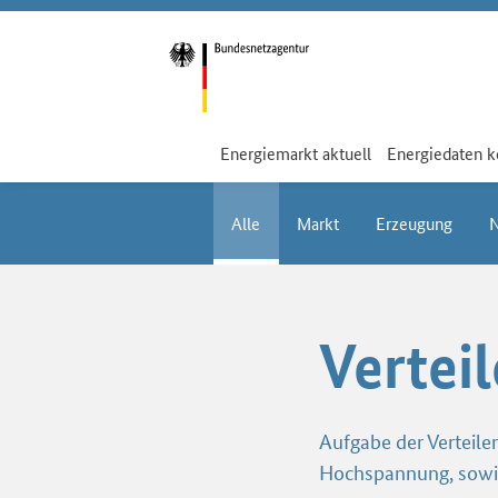
Energiemarkt aktuell
Energiedaten 
Alle
Markt
Erzeugung
Vertei
Aufgabe der Verteiler
Hochspannung, sowi