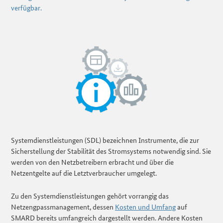
verfügbar.
Systemdienstleistungen (SDL) bezeichnen Instrumente, die zur
Sicherstellung der Stabilität des Stromsystems notwendig sind. Sie
werden von den Netzbetreibern erbracht und über die
Netzentgelte auf die Letztverbraucher umgelegt.
Zu den Systemdienstleistungen gehört vorrangig das
Netzengpassmanagement, dessen
Kosten und Umfang
auf
SMARD bereits umfangreich dargestellt werden. Andere Kosten