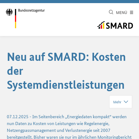
MENÜ
Neu auf SMARD: Kosten
der
Systemdienstleistungen
Mehr
07.12.2025
-
Im Seitenbereich „Energiedaten kompakt“ werden
nun Daten zu Kosten von Leistungen wie Regelenergie,
Netzengpassmanagement und Verlustenergie seit 2007
bereitgestellt. Bisher waren sie nur im jährlichen Monitoringbericht